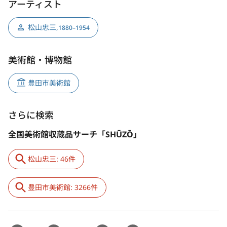
アーティスト
松山忠三
,
1880–1954
美術館・博物館
豊田市美術館
さらに検索
全国美術館収蔵品サーチ「SHŪZŌ」
松山忠三: 46件
豊田市美術館: 3266件