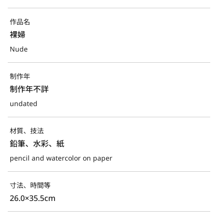
作品名
裸婦
Nude
制作年
制作年不詳
undated
材質、技法
鉛筆、水彩、紙
pencil and watercolor on paper
寸法、時間等
26.0×35.5cm