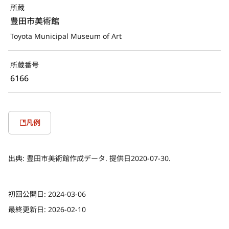
所蔵
豊田市美術館
Toyota Municipal Museum of Art
所蔵番号
6166
凡例
出典:
豊田市美術館作成データ. 提供日2020-07-30.
初回公開日:
2024-03-06
最終更新日:
2026-02-10