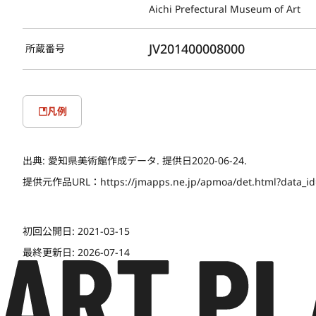
Aichi Prefectural Museum of Art
JV201400008000
所蔵番号
凡例
出典:
愛知県美術館作成データ. 提供日2020-06-24.
提供元作品URL：
https://jmapps.ne.jp/apmoa/det.html?data_i
初回公開日:
2021-03-15
最終更新日:
2026-07-14