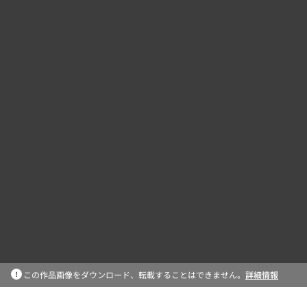
この作品画像をダウンロード、転載することはできません。
詳細情報