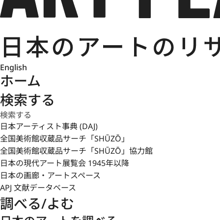
English
ホーム
検索する
日本アーティスト事典 (DAJ)
全国美術館収蔵品サーチ「SHŪZŌ」
全国美術館収蔵品サーチ「SHŪZŌ」協力館
日本の現代アート展覧会 1945年以降
日本の画廊・アートスペース
APJ 文献データベース
調べる/よむ