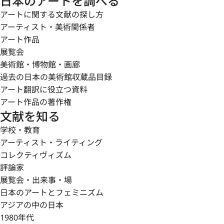
日本のアートを調べる
アートに関する文献の探し方
アーティスト・美術関係者
アート作品
展覧会
美術館・博物館・画廊
過去の日本の美術館収蔵品目録
アート翻訳に役立つ資料
アート作品の著作権
文献を知る
学校・教育
アーティスト・ライティング
コレクティヴィズム
評論家
展覧会・出来事・場
日本のアートとフェミニズム
アジアの中の日本
1980年代