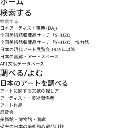
ホーム
検索する
日本アーティスト事典 (DAJ)
全国美術館収蔵品サーチ「SHŪZŌ」
全国美術館収蔵品サーチ「SHŪZŌ」協力館
日本の現代アート展覧会 1945年以降
日本の画廊・アートスペース
APJ 文献データベース
調べる/よむ
日本のアートを調べる
アートに関する文献の探し方
アーティスト・美術関係者
アート作品
展覧会
美術館・博物館・画廊
過去の日本の美術館収蔵品目録