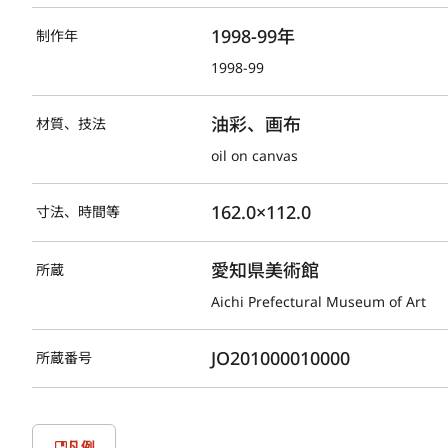
1998-99年
制作年
1998-99
油彩、画布
材質、技法
oil on canvas
162.0×112.0
寸法、時間等
愛知県美術館
所蔵
Aichi Prefectural Museum of Art
JO201000010000
所蔵番号
凡例