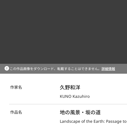
この作品画像をダウンロード、転載することはできません。
詳細情報
久野和洋
作家名
KUNO Kazuhiro
地の風景・坂の道
作品名
Landscape of the Earth: Passage to