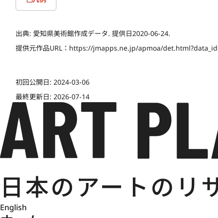
出典:
愛知県美術館作成データ. 提供日2020-06-24.
提供元作品URL：
https://jmapps.ne.jp/apmoa/det.html?data_i
初回公開日:
2024-03-06
最終更新日:
2026-07-14
English