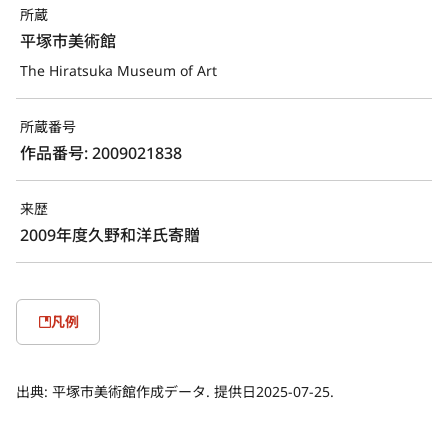
所蔵
平塚市美術館
The Hiratsuka Museum of Art
所蔵番号
作品番号: 2009021838
来歴
2009年度久野和洋氏寄贈
凡例
出典:
平塚市美術館作成データ. 提供日2025-07-25.