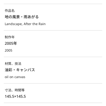
作品名
地の風景・雨あがる
Landscape, After the Rain
制作年
2005年
2005
材質、技法
油彩・キャンバス
oil on canvas
寸法、時間等
145.5×145.5