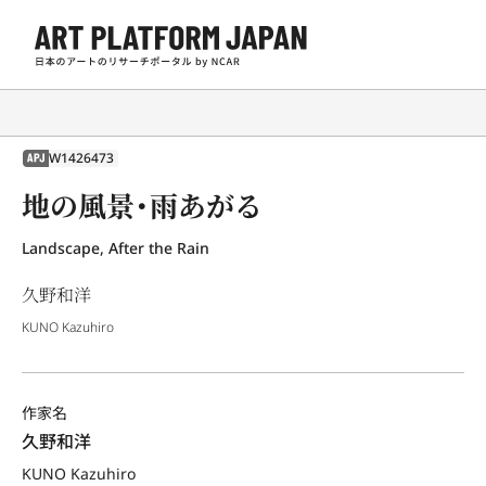
W1426473
APJ
地の風景・雨あがる
Landscape, After the Rain
久野和洋
KUNO Kazuhiro
作家名
久野和洋
KUNO Kazuhiro