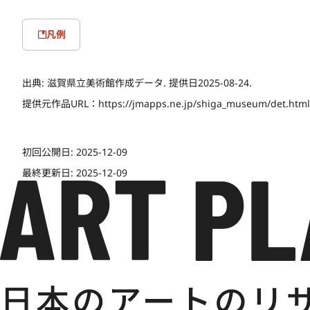
凡例
出典:
滋賀県立美術館作成データ. 提供日2025-08-24.
提供元作品URL：
https://jmapps.ne.jp/shiga_museum/det.htm
初回公開日:
2025-12-09
最終更新日:
2025-12-09