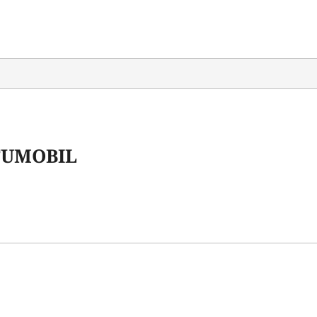
UMOBIL