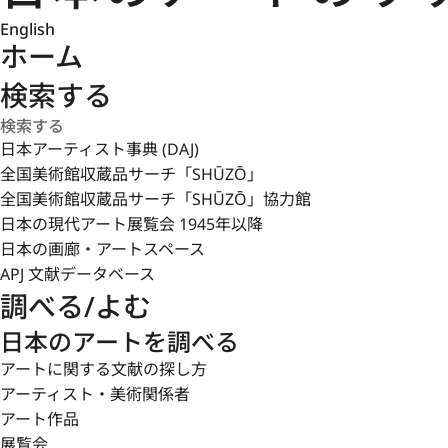
English
ホーム
検索する
日本アーティスト事典 (DAJ)
全国美術館収蔵品サーチ「SHŪZŌ」
全国美術館収蔵品サーチ「SHŪZŌ」協力館
日本の現代アート展覧会 1945年以降
日本の画廊・アートスペース
APJ 文献データベース
調べる/よむ
日本のアートを調べる
アートに関する文献の探し方
アーティスト・美術関係者
アート作品
展覧会