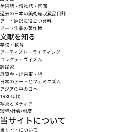
美術館・博物館・画廊
過去の日本の美術館収蔵品目録
アート翻訳に役立つ資料
アート作品の著作権
文献を知る
学校・教育
アーティスト・ライティング
コレクティヴィズム
評論家
展覧会・出来事・場
日本のアートとフェミニズム
アジアの中の日本
1980年代
写真とメディア
環境/社会/制度
当サイトについて
当サイトについて