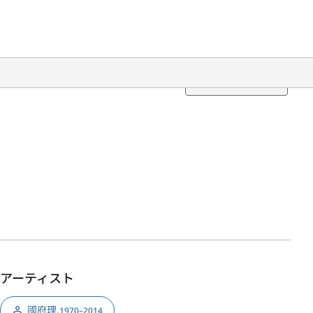
Translation
アーティスト
國府理
,
1970–2014