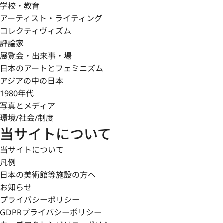
学校・教育
アーティスト・ライティング
コレクティヴィズム
評論家
展覧会・出来事・場
日本のアートとフェミニズム
アジアの中の日本
1980年代
写真とメディア
環境/社会/制度
当サイトについて
当サイトについて
凡例
日本の美術館等施設の方へ
お知らせ
プライバシーポリシー
GDPRプライバシーポリシー