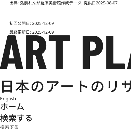
出典:
弘前れんが倉庫美術館作成データ. 提供日2025-08-07.
初回公開日:
2025-12-09
最終更新日:
2025-12-09
English
ホーム
検索する