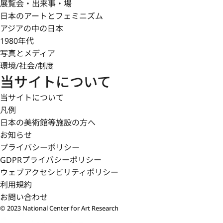
展覧会・出来事・場
日本のアートとフェミニズム
アジアの中の日本
1980年代
写真とメディア
環境/社会/制度
当サイトについて
当サイトについて
凡例
日本の美術館等施設の方へ
お知らせ
プライバシーポリシー
GDPRプライバシーポリシー
ウェブアクセシビリティポリシー
利用規約
お問い合わせ
© 2023 National Center for Art Research