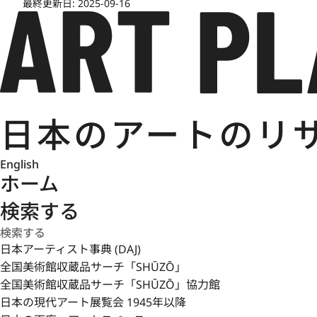
最終更新日:
2025-09-16
English
ホーム
検索する
日本アーティスト事典 (DAJ)
全国美術館収蔵品サーチ「SHŪZŌ」
全国美術館収蔵品サーチ「SHŪZŌ」協力館
日本の現代アート展覧会 1945年以降