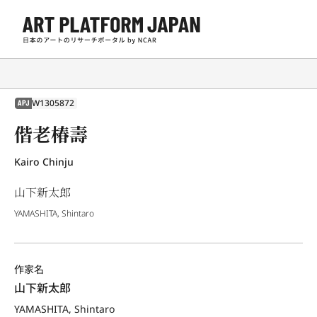
W1305872
APJ
偕老椿壽
Kairo Chinju
山下新太郎
YAMASHITA, Shintaro
作家名
山下新太郎
YAMASHITA, Shintaro