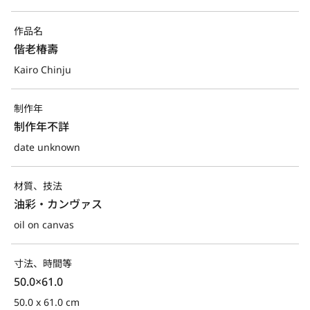
作品名
偕老椿壽
Kairo Chinju
制作年
制作年不詳
date unknown
材質、技法
油彩・カンヴァス
oil on canvas
寸法、時間等
50.0×61.0
50.0 x 61.0 cm