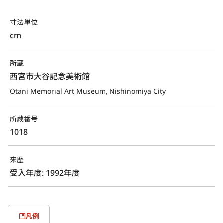
寸法単位
cm
所蔵
西宮市大谷記念美術館
Otani Memorial Art Museum, Nishinomiya City
所蔵番号
1018
来歴
受入年度: 1992年度
凡例