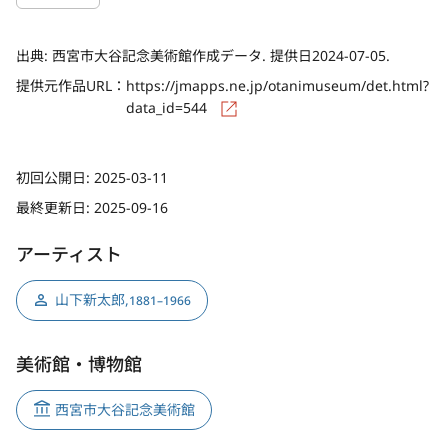
出典:
西宮市大谷記念美術館作成データ. 提供日2024-07-05.
提供元作品URL：
https://jmapps.ne.jp/otanimuseum/det.html?
data_id=544
初回公開日:
2025-03-11
最終更新日:
2025-09-16
アーティスト
山下新太郎
,
1881–1966
美術館・博物館
西宮市大谷記念美術館