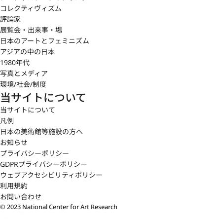
コレクティヴィズム
評論家
展覧会・出来事・場
日本のアートとフェミニズム
アジアの中の日本
1980年代
写真とメディア
環境/社会/制度
当サイトについて
当サイトについて
凡例
日本の美術館等施設の方へ
お知らせ
プライバシーポリシー
GDPRプライバシーポリシー
ウェブアクセシビリティポリシー
利用規約
お問い合わせ
© 2023 National Center for Art Research