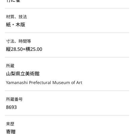
材質、技法
紙・木版
寸法、時間等
縦28.50×横25.00
所蔵
山梨県立美術館
Yamanashi Prefectural Museum of Art
所蔵番号
8693
来歴
寄贈