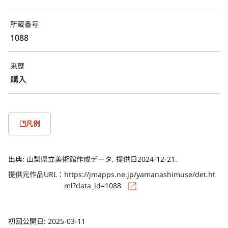
所蔵番号
1088
来歴
購入
凡例
出典:
山梨県立美術館作成データ. 提供日2024-12-21.
提供元作品URL：
https://jmapps.ne.jp/yamanashimuse/det.ht
ml?data_id=1088
初回公開日:
2025-03-11