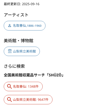
最終更新日:
2025-09-16
アーティスト
名取春仙
,
1886–1960
美術館・博物館
山梨県立美術館
さらに検索
全国美術館収蔵品サーチ「SHŪZŌ」
名取春仙: 1348件
山梨県立美術館: 9647件