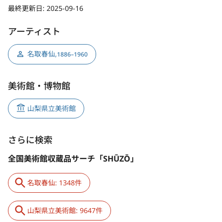
最終更新日:
2025-09-16
アーティスト
名取春仙
,
1886–1960
美術館・博物館
山梨県立美術館
さらに検索
全国美術館収蔵品サーチ「SHŪZŌ」
名取春仙: 1348件
山梨県立美術館: 9647件