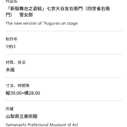
作品名
「新版舞台之姿絵」七世大谷友右衛門（四世雀右衛
門）　雪女郎
The new version of "Fugures on stage
制作年
1951
材質、技法
木版
寸法、時間等
縦39.00×横28.00
所蔵
山梨県立美術館
Yamanashi Prefectural Museum of Art