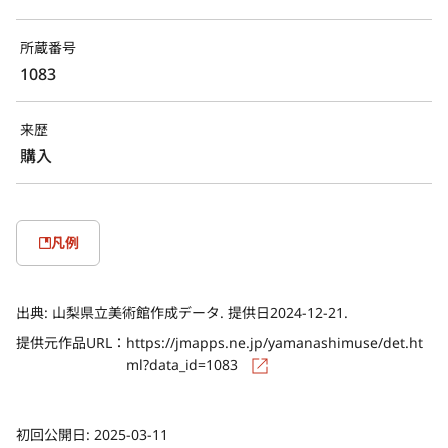
所蔵番号
1083
来歴
購入
凡例
出典:
山梨県立美術館作成データ. 提供日2024-12-21.
提供元作品URL：
https://jmapps.ne.jp/yamanashimuse/det.ht
ml?data_id=1083
初回公開日:
2025-03-11