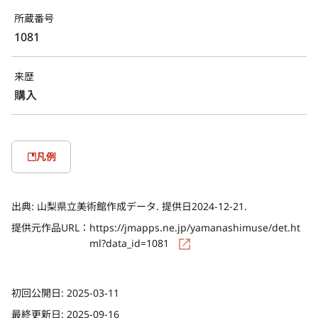
所蔵番号
1081
来歴
購入
凡例
出典:
山梨県立美術館作成データ. 提供日2024-12-21.
提供元作品URL：
https://jmapps.ne.jp/yamanashimuse/det.ht
ml?data_id=1081
初回公開日:
2025-03-11
最終更新日:
2025-09-16