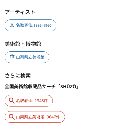
アーティスト
名取春仙
,
1886–1960
美術館・博物館
山梨県立美術館
さらに検索
全国美術館収蔵品サーチ「SHŪZŌ」
名取春仙: 1348件
山梨県立美術館: 9647件