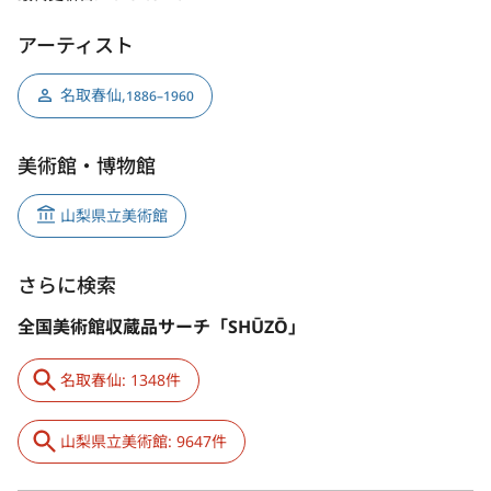
アーティスト
名取春仙
,
1886–1960
美術館・博物館
山梨県立美術館
さらに検索
全国美術館収蔵品サーチ「SHŪZŌ」
名取春仙: 1348件
山梨県立美術館: 9647件