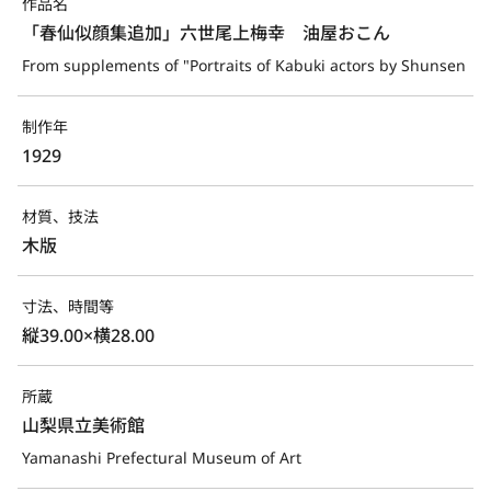
作品名
「春仙似顔集追加」六世尾上梅幸　油屋おこん
From supplements of "Portraits of Kabuki actors by Shunsen
制作年
1929
材質、技法
木版
寸法、時間等
縦39.00×横28.00
所蔵
山梨県立美術館
Yamanashi Prefectural Museum of Art