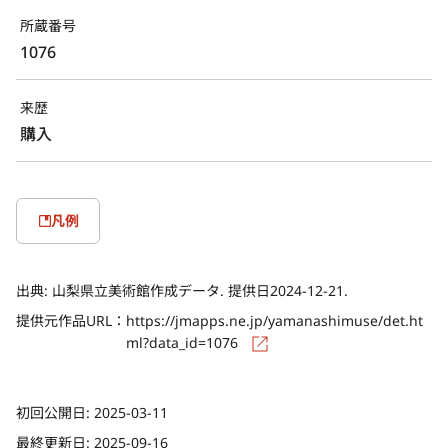
所蔵番号
1076
来歴
購入
凡例
出典:
山梨県立美術館作成データ. 提供日2024-12-21.
提供元作品URL：
https://jmapps.ne.jp/yamanashimuse/det.ht
ml?data_id=1076
初回公開日:
2025-03-11
最終更新日:
2025-09-16