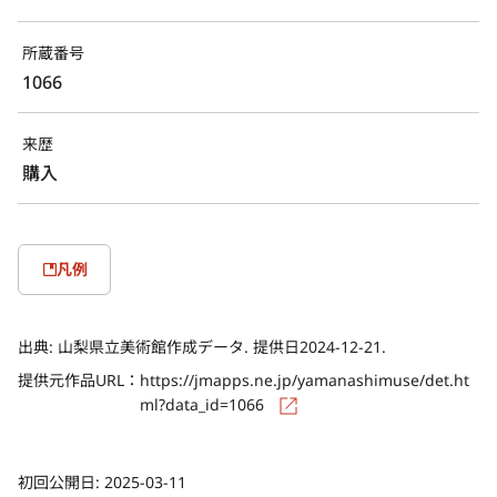
所蔵番号
1066
来歴
購入
凡例
出典:
山梨県立美術館作成データ. 提供日2024-12-21.
提供元作品URL：
https://jmapps.ne.jp/yamanashimuse/det.ht
ml?data_id=1066
初回公開日:
2025-03-11