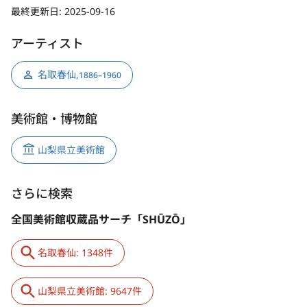
最終更新日:
2025-09-16
アーティスト
名取春仙
,
1886–1960
美術館・博物館
山梨県立美術館
さらに検索
全国美術館収蔵品サーチ「SHŪZŌ」
名取春仙: 1348件
山梨県立美術館: 9647件