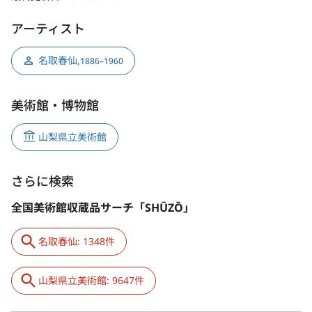
アーティスト
名取春仙
,
1886–1960
美術館・博物館
山梨県立美術館
さらに検索
全国美術館収蔵品サーチ「SHŪZŌ」
名取春仙: 1348件
山梨県立美術館: 9647件