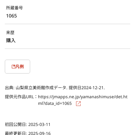
所蔵番号
1065
来歴
購入
凡例
出典:
山梨県立美術館作成データ. 提供日2024-12-21.
提供元作品URL：
https://jmapps.ne.jp/yamanashimuse/det.ht
ml?data_id=1065
初回公開日:
2025-03-11
最終更新日:
2025-09-16