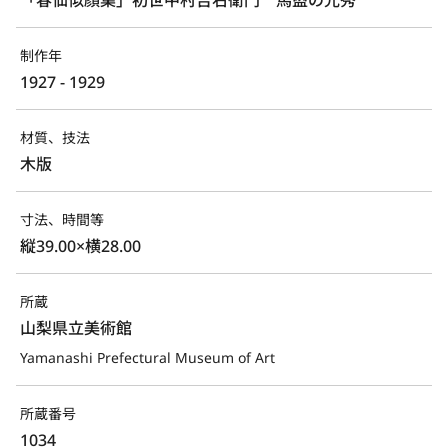
制作年
1927 - 1929
材質、技法
木版
寸法、時間等
縦39.00×横28.00
所蔵
山梨県立美術館
Yamanashi Prefectural Museum of Art
所蔵番号
1034