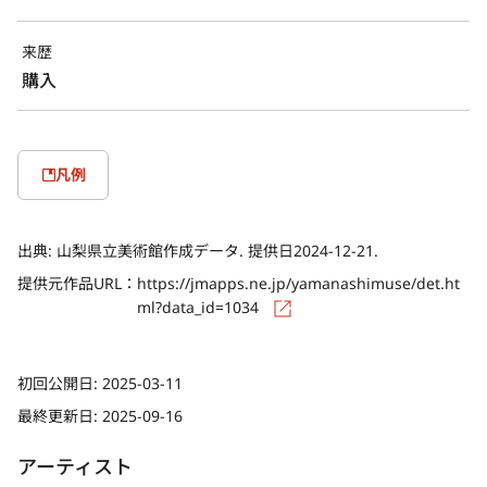
来歴
購入
凡例
出典:
山梨県立美術館作成データ. 提供日2024-12-21.
提供元作品URL：
https://jmapps.ne.jp/yamanashimuse/det.ht
ml?data_id=1034
初回公開日:
2025-03-11
最終更新日:
2025-09-16
アーティスト