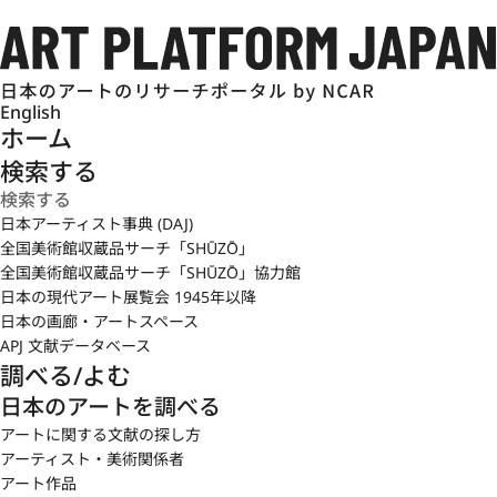
English
ホーム
検索する
日本アーティスト事典 (DAJ)
全国美術館収蔵品サーチ「SHŪZŌ」
全国美術館収蔵品サーチ「SHŪZŌ」協力館
日本の現代アート展覧会 1945年以降
日本の画廊・アートスペース
APJ 文献データベース
調べる/よむ
日本のアートを調べる
アートに関する文献の探し方
アーティスト・美術関係者
アート作品