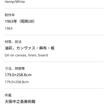
Hemp/White
制作年
1963年（昭和38）
1963
材質、技法
油彩，カンヴァス・麻布・板
Oil on canvas, linen, board
寸法、時間等
179.0×258.8cm
179.0×258.8cm
所蔵
大阪中之島美術館