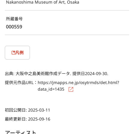
Nakanoshima Museum of Art, Osaka
所蔵番号
000559
凡例
出典:
大阪中之島美術館作成データ. 提供日2024-09-30.
提供元作品URL：
https://jmapps.ne.jp/osytrmds/det.html?
data_id=1435
初回公開日:
2025-03-11
最終更新日:
2025-09-16
アーティスト