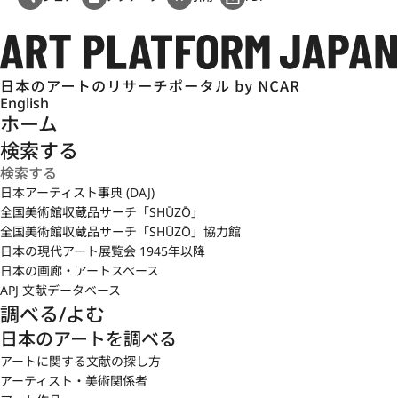
English
ホーム
検索する
日本アーティスト事典 (DAJ)
全国美術館収蔵品サーチ「SHŪZŌ」
全国美術館収蔵品サーチ「SHŪZŌ」協力館
日本の現代アート展覧会 1945年以降
日本の画廊・アートスペース
APJ 文献データベース
調べる/よむ
日本のアートを調べる
アートに関する文献の探し方
アーティスト・美術関係者