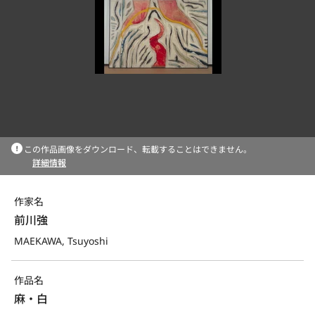
この作品画像をダウンロード、転載することはできません。
詳細情報
作家名
前川強
MAEKAWA, Tsuyoshi
作品名
麻・白