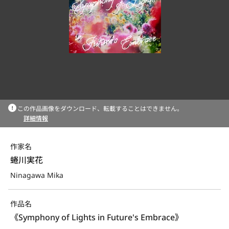
この作品画像をダウンロード、転載することはできません。
詳細情報
作家名
蜷川実花
Ninagawa Mika
作品名
《Symphony of Lights in Future's Embrace》