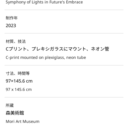
Symphony of Lights in Future's Embrace
制作年
2023
材質、技法
Cプリント、プレキシガラスにマウント、ネオン管
C-print mounted on plexiglass, neon tube
寸法、時間等
97×145.6 cm
97 x 145.6 cm
所蔵
森美術館
Mori Art Museum