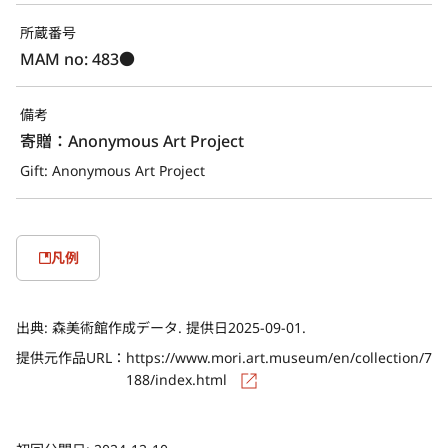
所蔵番号
MAM no: 483●
備考
寄贈：Anonymous Art Project
Gift: Anonymous Art Project
凡例
出典:
森美術館作成データ. 提供日2025-09-01.
提供元作品URL：
https://www.mori.art.museum/en/collection/7
188/index.html