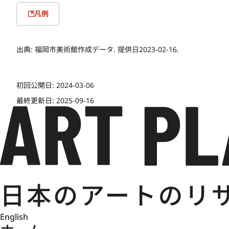
凡例
出典:
福岡市美術館作成データ. 提供日2023-02-16.
初回公開日:
2024-03-06
最終更新日:
2025-09-16
English