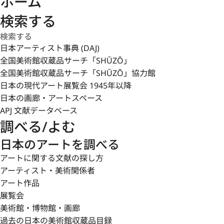
ホーム
検索する
日本アーティスト事典 (DAJ)
全国美術館収蔵品サーチ「SHŪZŌ」
全国美術館収蔵品サーチ「SHŪZŌ」協力館
日本の現代アート展覧会 1945年以降
日本の画廊・アートスペース
APJ 文献データベース
調べる/よむ
日本のアートを調べる
アートに関する文献の探し方
アーティスト・美術関係者
アート作品
展覧会
美術館・博物館・画廊
過去の日本の美術館収蔵品目録