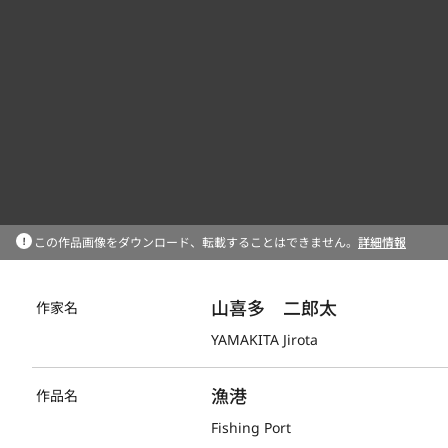
この作品画像をダウンロード、転載することはできません。
詳細情報
山喜多　二郎太
作家名
YAMAKITA Jirota
漁港
作品名
Fishing Port