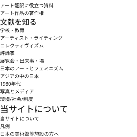
アート翻訳に役立つ資料
アート作品の著作権
文献を知る
学校・教育
アーティスト・ライティング
コレクティヴィズム
評論家
展覧会・出来事・場
日本のアートとフェミニズム
アジアの中の日本
1980年代
写真とメディア
環境/社会/制度
当サイトについて
当サイトについて
凡例
日本の美術館等施設の方へ