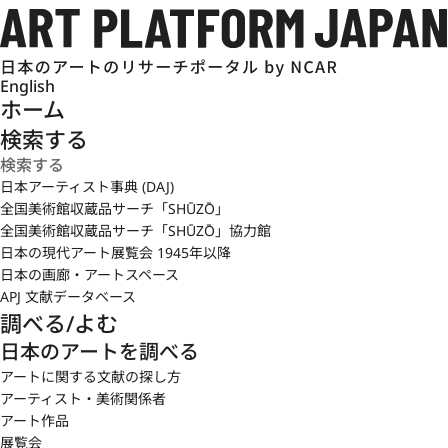
English
ホーム
検索する
日本アーティスト事典 (DAJ)
全国美術館収蔵品サーチ「SHŪZŌ」
全国美術館収蔵品サーチ「SHŪZŌ」協力館
日本の現代アート展覧会 1945年以降
日本の画廊・アートスペース
APJ 文献データベース
調べる/よむ
日本のアートを調べる
アートに関する文献の探し方
アーティスト・美術関係者
アート作品
展覧会