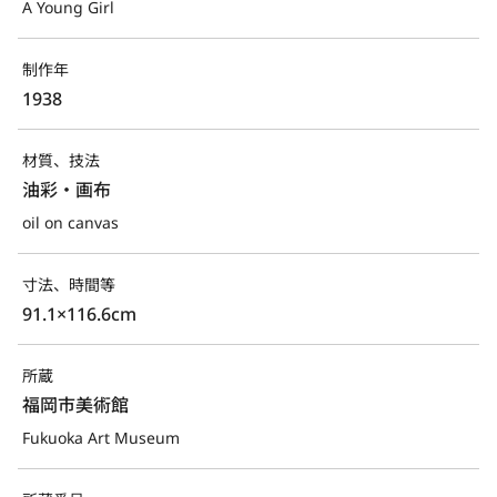
A Young Girl
制作年
1938
材質、技法
油彩・画布
oil on canvas
寸法、時間等
91.1×116.6cm
所蔵
福岡市美術館
Fukuoka Art Museum