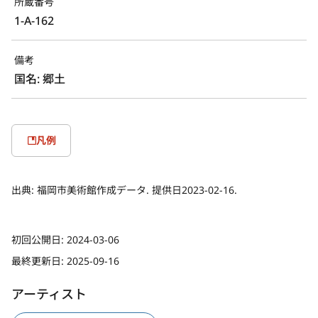
所蔵番号
1-A-162
備考
国名: 郷土
凡例
出典:
福岡市美術館作成データ. 提供日2023-02-16.
初回公開日:
2024-03-06
最終更新日:
2025-09-16
アーティスト