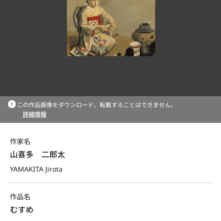
この作品画像をダウンロード、転載することはできません。
詳細情報
作家名
山喜多　二郎太
YAMAKITA Jirota
作品名
むすめ