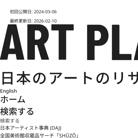
初回公開日:
2024-03-06
最終更新日:
2026-02-10
English
ホーム
検索する
日本アーティスト事典 (DAJ)
全国美術館収蔵品サーチ「SHŪZŌ」