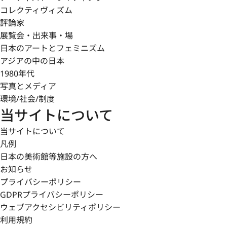
コレクティヴィズム
評論家
展覧会・出来事・場
日本のアートとフェミニズム
アジアの中の日本
1980年代
写真とメディア
環境/社会/制度
当サイトについて
当サイトについて
凡例
日本の美術館等施設の方へ
お知らせ
プライバシーポリシー
GDPRプライバシーポリシー
ウェブアクセシビリティポリシー
利用規約