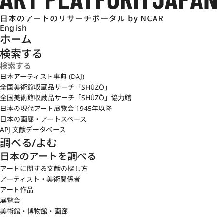
English
ホーム
検索する
日本アーティスト事典 (DAJ)
全国美術館収蔵品サーチ「SHŪZŌ」
全国美術館収蔵品サーチ「SHŪZŌ」協力館
日本の現代アート展覧会 1945年以降
日本の画廊・アートスペース
APJ 文献データベース
調べる/よむ
日本のアートを調べる
アートに関する文献の探し方
アーティスト・美術関係者
アート作品
展覧会
美術館・博物館・画廊