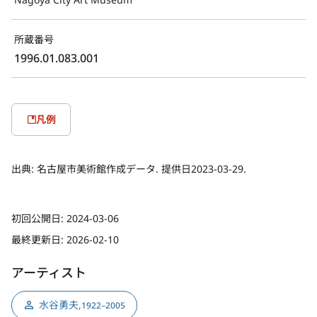
所蔵番号
1996.01.083.001
凡例
出典:
名古屋市美術館作成データ. 提供日2023-03-29.
初回公開日:
2024-03-06
最終更新日:
2026-02-10
アーティスト
水谷勇夫
,
1922–2005