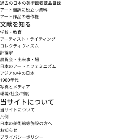
過去の日本の美術館収蔵品目録
アート翻訳に役立つ資料
アート作品の著作権
文献を知る
学校・教育
アーティスト・ライティング
コレクティヴィズム
評論家
展覧会・出来事・場
日本のアートとフェミニズム
アジアの中の日本
1980年代
写真とメディア
環境/社会/制度
当サイトについて
当サイトについて
凡例
日本の美術館等施設の方へ
お知らせ
プライバシーポリシー