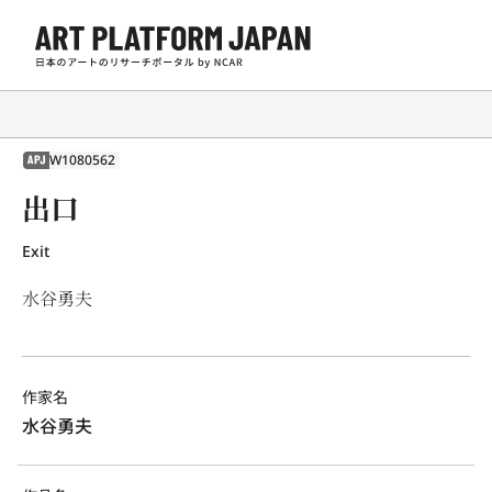
W1080562
APJ
出口
Exit
水谷勇夫
作家名
水谷勇夫