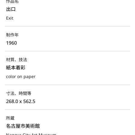
作品名
出口
Exit
制作年
1960
材質、技法
紙本着彩
color on paper
寸法、時間等
268.0 x 562.5
所蔵
名古屋市美術館
Nagoya City Art Museum