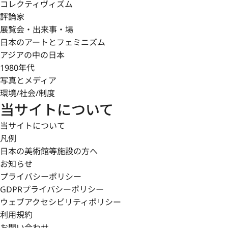
コレクティヴィズム
評論家
展覧会・出来事・場
日本のアートとフェミニズム
アジアの中の日本
1980年代
写真とメディア
環境/社会/制度
当サイトについて
当サイトについて
凡例
日本の美術館等施設の方へ
お知らせ
プライバシーポリシー
GDPRプライバシーポリシー
ウェブアクセシビリティポリシー
利用規約
お問い合わせ