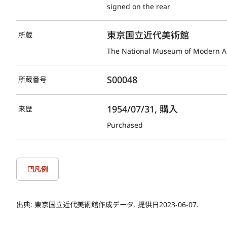
signed on the rear
東京国立近代美術館
所蔵
The National Museum of Modern Ar
S00048
所蔵番号
1954/07/31, 購入
来歴
Purchased
凡例
出典:
東京国立近代美術館作成データ. 提供日2023-06-07.