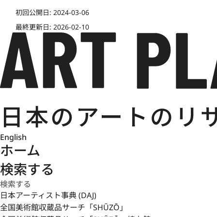
初回公開日:
2024-03-06
最終更新日:
2026-02-10
English
ホーム
検索する
日本アーティスト事典 (DAJ)
全国美術館収蔵品サーチ「SHŪZŌ」