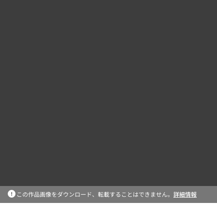
この作品画像をダウンロード、転載することはできません。
詳細情報