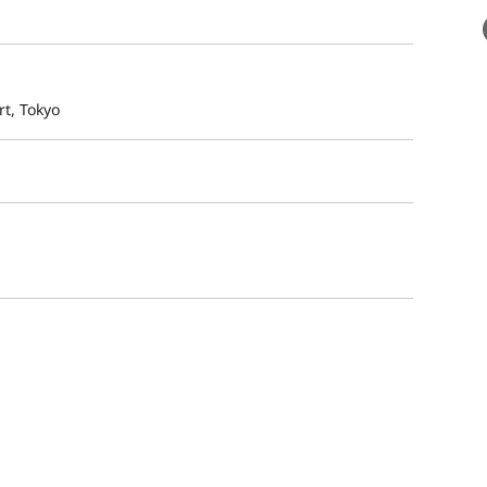
t, Tokyo