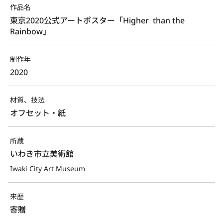
作品名
東京2020公式アートポスター「Higher  than the 
Rainbow」
制作年
2020
材質、技法
オフセット・紙
所蔵
いわき市立美術館
Iwaki City Art Museum
来歴
寄贈