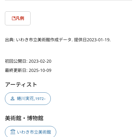
凡例
出典:
いわき市立美術館作成データ. 提供日2023-01-19.
初回公開日:
2023-02-20
最終更新日:
2025-10-09
アーティスト
蜷川実花
,
1972–
美術館・博物館
いわき市立美術館