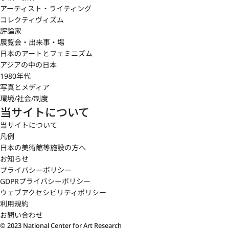
アーティスト・ライティング
コレクティヴィズム
評論家
展覧会・出来事・場
日本のアートとフェミニズム
アジアの中の日本
1980年代
写真とメディア
環境/社会/制度
当サイトについて
当サイトについて
凡例
日本の美術館等施設の方へ
お知らせ
プライバシーポリシー
GDPRプライバシーポリシー
ウェブアクセシビリティポリシー
利用規約
お問い合わせ
© 2023 National Center for Art Research