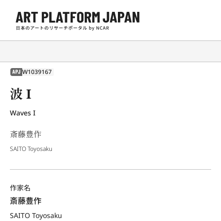
W1039167
APJ
波 I
Waves I
斎藤豊作
SAITO Toyosaku
作家名
斎藤豊作
SAITO Toyosaku