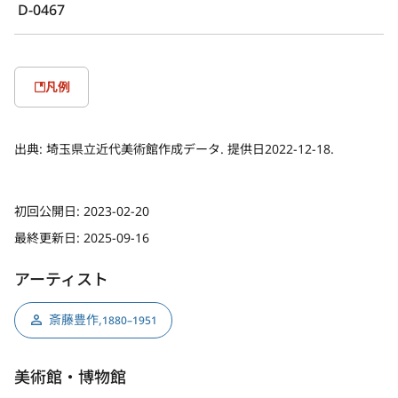
D-0467
凡例
出典:
埼玉県立近代美術館作成データ. 提供日2022-12-18.
初回公開日:
2023-02-20
最終更新日:
2025-09-16
アーティスト
斎藤豊作
,
1880–1951
美術館・博物館