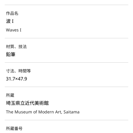
作品名
波 I
Waves I
材質、技法
鉛筆
寸法、時間等
31.7×47.9
所蔵
埼玉県立近代美術館
The Museum of Modern Art, Saitama
所蔵番号