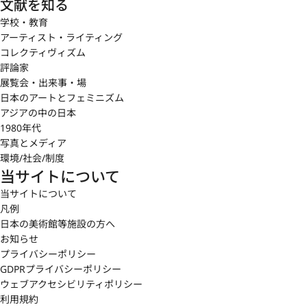
文献を知る
学校・教育
アーティスト・ライティング
コレクティヴィズム
評論家
展覧会・出来事・場
日本のアートとフェミニズム
アジアの中の日本
1980年代
写真とメディア
環境/社会/制度
当サイトについて
当サイトについて
凡例
日本の美術館等施設の方へ
お知らせ
プライバシーポリシー
GDPRプライバシーポリシー
ウェブアクセシビリティポリシー
利用規約