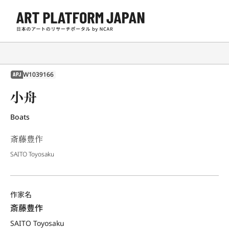
W1039166
APJ
小舟
Boats
斎藤豊作
SAITO Toyosaku
作家名
斎藤豊作
SAITO Toyosaku