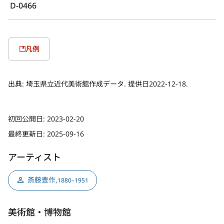
D-0466
凡例
出典:
埼玉県立近代美術館作成データ. 提供日2022-12-18.
初回公開日:
2023-02-20
最終更新日:
2025-09-16
アーティスト
斎藤豊作
,
1880–1951
美術館・博物館