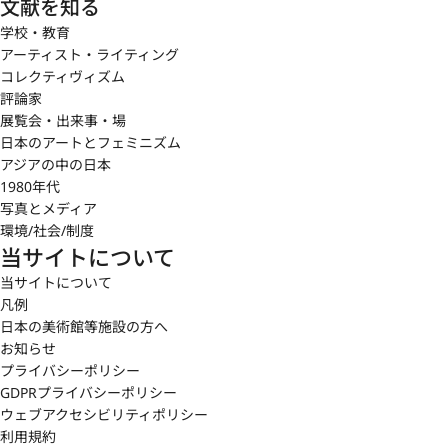
文献を知る
学校・教育
アーティスト・ライティング
コレクティヴィズム
評論家
展覧会・出来事・場
日本のアートとフェミニズム
アジアの中の日本
1980年代
写真とメディア
環境/社会/制度
当サイトについて
当サイトについて
凡例
日本の美術館等施設の方へ
お知らせ
プライバシーポリシー
GDPRプライバシーポリシー
ウェブアクセシビリティポリシー
利用規約