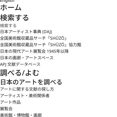
English
ホーム
検索する
日本アーティスト事典 (DAJ)
全国美術館収蔵品サーチ「SHŪZŌ」
全国美術館収蔵品サーチ「SHŪZŌ」協力館
日本の現代アート展覧会 1945年以降
日本の画廊・アートスペース
APJ 文献データベース
調べる/よむ
日本のアートを調べる
アートに関する文献の探し方
アーティスト・美術関係者
アート作品
展覧会
美術館・博物館・画廊