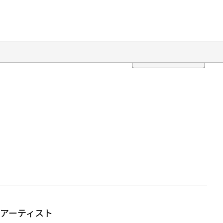
Translation
アーティスト