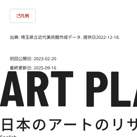
凡例
出典:
埼玉県立近代美術館作成データ. 提供日2022-12-18.
初回公開日:
2023-02-20
最終更新日:
2025-09-16