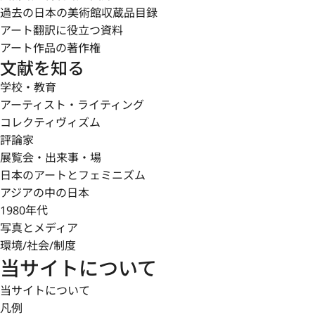
過去の日本の美術館収蔵品目録
アート翻訳に役立つ資料
アート作品の著作権
文献を知る
学校・教育
アーティスト・ライティング
コレクティヴィズム
評論家
展覧会・出来事・場
日本のアートとフェミニズム
アジアの中の日本
1980年代
写真とメディア
環境/社会/制度
当サイトについて
当サイトについて
凡例