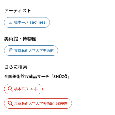
アーティスト
橋本平八
,
1897–1935
美術館・博物館
東京藝術大学大学美術館
さらに検索
全国美術館収蔵品サーチ「SHŪZŌ」
橋本平八: 46件
東京藝術大学大学美術館: 5899件