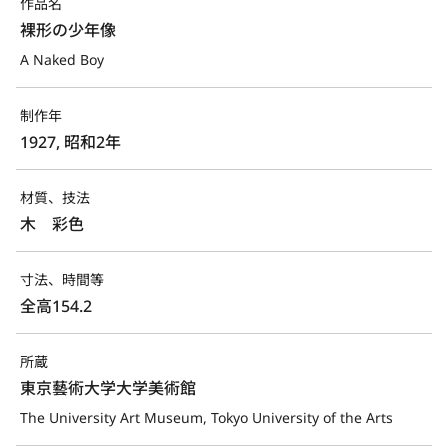
作品名
裸形の少年像
A Naked Boy
制作年
1927, 昭和2年
材質、技法
木　彩色
寸法、時間等
全高154.2
所蔵
東京藝術大学大学美術館
The University Art Museum, Tokyo University of the Arts