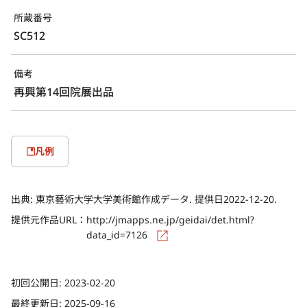
所蔵番号
SC512
備考
再興第14回院展出品
凡例
出典:
東京藝術大学大学美術館作成データ. 提供日2022-12-20.
提供元作品URL：
http://jmapps.ne.jp/geidai/det.html?
data_id=7126
初回公開日:
2023-02-20
最終更新日:
2025-09-16