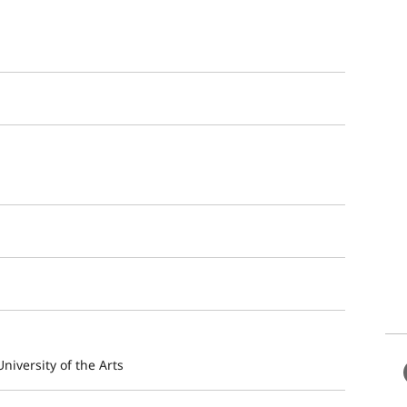
niversity of the Arts