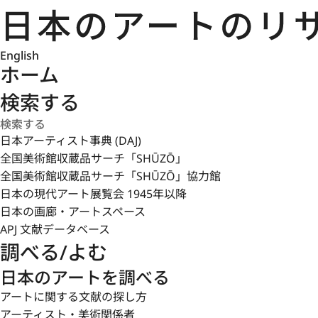
English
ホーム
検索する
日本アーティスト事典 (DAJ)
全国美術館収蔵品サーチ「SHŪZŌ」
全国美術館収蔵品サーチ「SHŪZŌ」協力館
日本の現代アート展覧会 1945年以降
日本の画廊・アートスペース
APJ 文献データベース
調べる/よむ
日本のアートを調べる
アートに関する文献の探し方
アーティスト・美術関係者