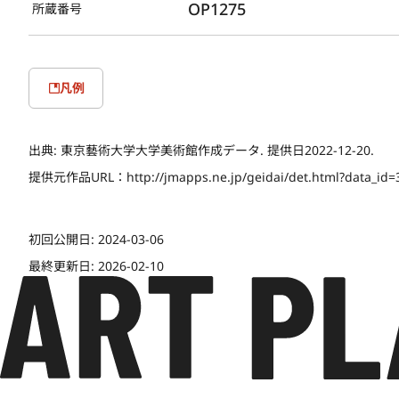
OP1275
所蔵番号
凡例
出典:
東京藝術大学大学美術館作成データ. 提供日2022-12-20.
提供元作品URL：
http://jmapps.ne.jp/geidai/det.html?data_id
初回公開日:
2024-03-06
最終更新日:
2026-02-10