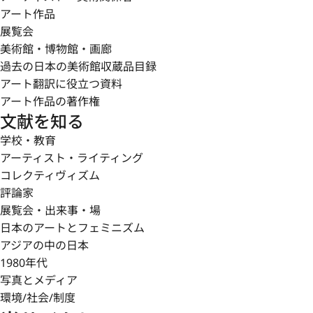
アート作品
展覧会
美術館・博物館・画廊
過去の日本の美術館収蔵品目録
アート翻訳に役立つ資料
アート作品の著作権
文献を知る
学校・教育
アーティスト・ライティング
コレクティヴィズム
評論家
展覧会・出来事・場
日本のアートとフェミニズム
アジアの中の日本
1980年代
写真とメディア
環境/社会/制度