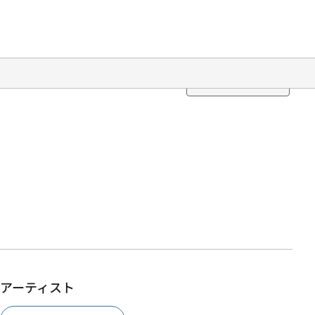
Translation
アーティスト