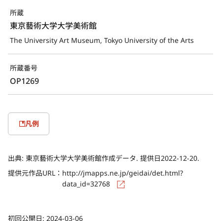
所蔵
東京藝術大学大学美術館
The University Art Museum, Tokyo University of the Arts
所蔵番号
OP1269
凡例
出典:
東京藝術大学大学美術館作成データ. 提供日2022-12-20.
提供元作品URL：
http://jmapps.ne.jp/geidai/det.html?
data_id=32768
初回公開日:
2024-03-06