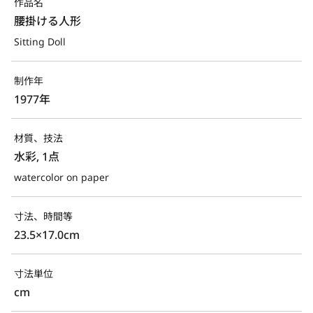
作品名
腰掛ける人形
Sitting Doll
制作年
1977年
材質、技法
水彩, 1点
watercolor on paper
寸法、時間等
23.5×17.0cm
寸法単位
cm