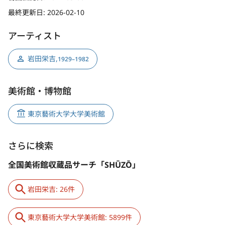
最終更新日:
2026-02-10
アーティスト
岩田栄吉
,
1929–1982
美術館・博物館
東京藝術大学大学美術館
さらに検索
全国美術館収蔵品サーチ「SHŪZŌ」
岩田栄吉: 26件
東京藝術大学大学美術館: 5899件