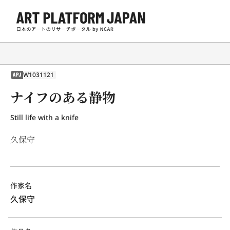
W1031121
APJ
ナイフのある静物
Still life with a knife
久保守
作家名
久保守