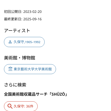
初回公開日:
2023-02-20
最終更新日:
2025-09-16
アーティスト
久保守
,
1905–1992
美術館・博物館
東京藝術大学大学美術館
さらに検索
全国美術館収蔵品サーチ「SHŪZŌ」
久保守: 36件