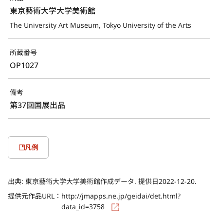
東京藝術大学大学美術館
The University Art Museum, Tokyo University of the Arts
所蔵番号
OP1027
備考
第37回国展出品
凡例
出典:
東京藝術大学大学美術館作成データ. 提供日2022-12-20.
提供元作品URL：
http://jmapps.ne.jp/geidai/det.html?
data_id=3758