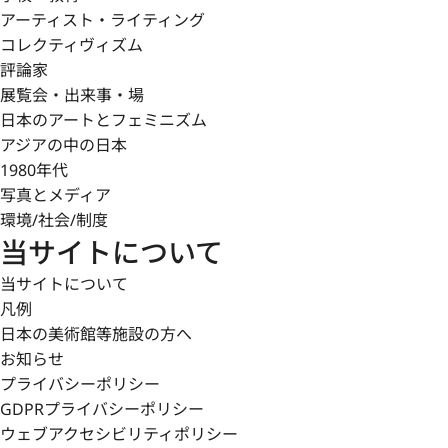
アーティスト・ライティング
コレクティヴィズム
評論家
展覧会・出来事・場
日本のアートとフェミニズム
アジアの中の日本
1980年代
写真とメディア
環境/社会/制度
当サイトについて
当サイトについて
凡例
日本の美術館等施設の方へ
お知らせ
プライバシーポリシー
GDPRプライバシーポリシー
ウェブアクセシビリティポリシー