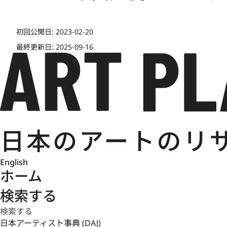
初回公開日:
2023-02-20
最終更新日:
2025-09-16
English
ホーム
検索する
日本アーティスト事典 (DAJ)