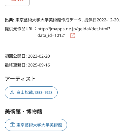
出典:
東京藝術大学大学美術館作成データ. 提供日2022-12-20.
提供元作品URL：
http://jmapps.ne.jp/geidai/det.html?
data_id=10121
初回公開日:
2023-02-20
最終更新日:
2025-09-16
アーティスト
白山松哉
,
1853–1923
美術館・博物館
東京藝術大学大学美術館