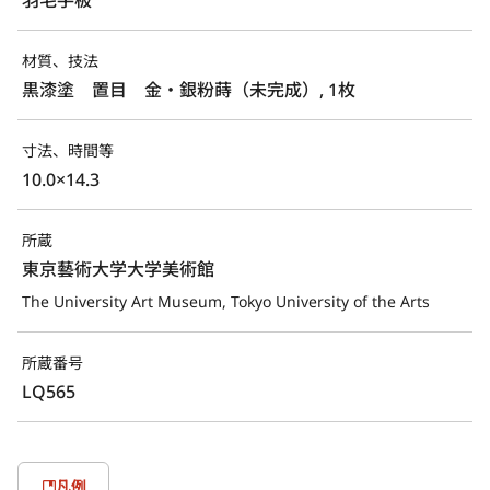
材質、技法
黒漆塗　置目　金・銀粉蒔（未完成）, 1枚
寸法、時間等
10.0×14.3
所蔵
東京藝術大学大学美術館
The University Art Museum, Tokyo University of the Arts
所蔵番号
LQ565
凡例