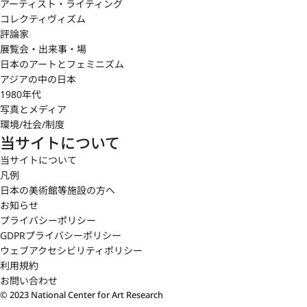
アーティスト・ライティング
コレクティヴィズム
評論家
展覧会・出来事・場
日本のアートとフェミニズム
アジアの中の日本
1980年代
写真とメディア
環境/社会/制度
当サイトについて
当サイトについて
凡例
日本の美術館等施設の方へ
お知らせ
プライバシーポリシー
GDPRプライバシーポリシー
ウェブアクセシビリティポリシー
利用規約
お問い合わせ
© 2023 National Center for Art Research