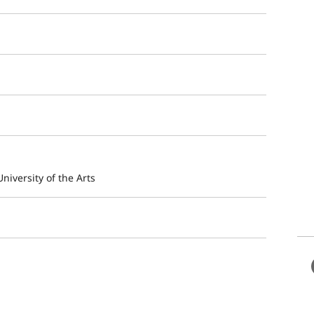
niversity of the Arts