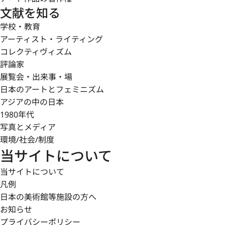
文献を知る
学校・教育
アーティスト・ライティング
コレクティヴィズム
評論家
展覧会・出来事・場
日本のアートとフェミニズム
アジアの中の日本
1980年代
写真とメディア
環境/社会/制度
当サイトについて
当サイトについて
凡例
日本の美術館等施設の方へ
お知らせ
プライバシーポリシー