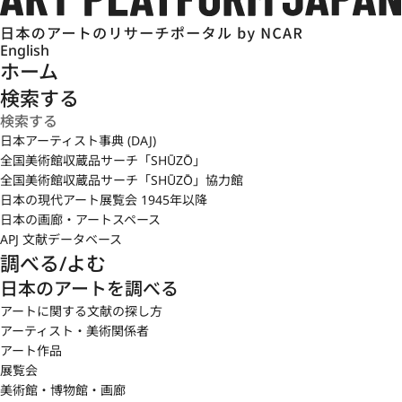
English
ホーム
検索する
日本アーティスト事典 (DAJ)
全国美術館収蔵品サーチ「SHŪZŌ」
全国美術館収蔵品サーチ「SHŪZŌ」協力館
日本の現代アート展覧会 1945年以降
日本の画廊・アートスペース
APJ 文献データベース
調べる/よむ
日本のアートを調べる
アートに関する文献の探し方
アーティスト・美術関係者
アート作品
展覧会
美術館・博物館・画廊