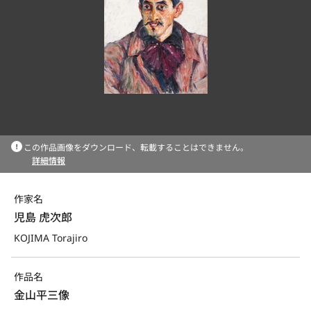
この作品画像をダウンロード、転載することはできません。
詳細情報
作家名
児島 虎次郎
KOJIMA Torajiro
作品名
金山平三像