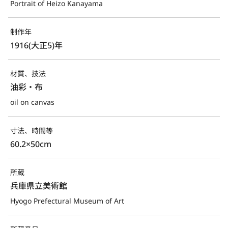
Portrait of Heizo Kanayama
制作年
1916(大正5)年
材質、技法
油彩・布
oil on canvas
寸法、時間等
60.2×50cm
所蔵
兵庫県立美術館
Hyogo Prefectural Museum of Art