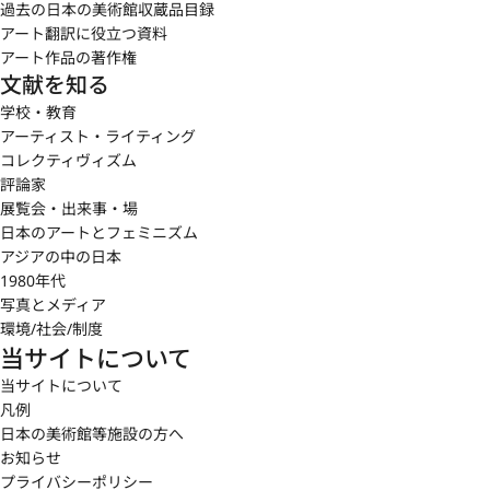
過去の日本の美術館収蔵品目録
アート翻訳に役立つ資料
アート作品の著作権
文献を知る
学校・教育
アーティスト・ライティング
コレクティヴィズム
評論家
展覧会・出来事・場
日本のアートとフェミニズム
アジアの中の日本
1980年代
写真とメディア
環境/社会/制度
当サイトについて
当サイトについて
凡例
日本の美術館等施設の方へ
お知らせ
プライバシーポリシー