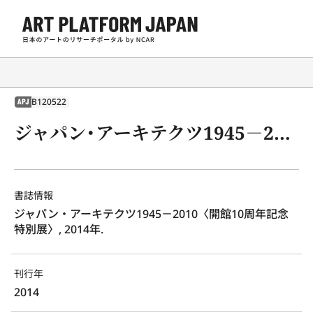
B120522
APJ
ジャパン・アーキテクツ1945－2010〈開館10周年記念特別展〉, 2014年.
書誌情報
ジャパン・アーキテクツ1945－2010〈開館10周年記念
特別展〉, 2014年.
刊行年
2014