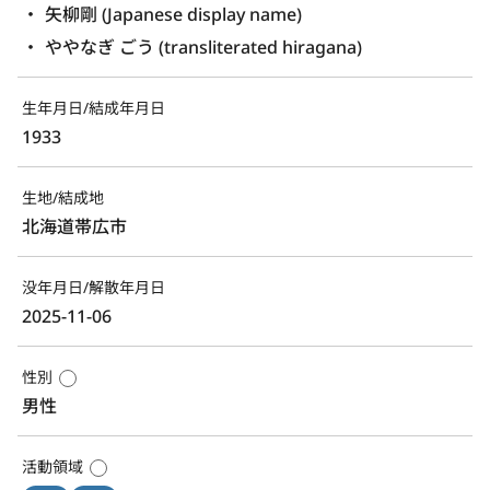
矢柳剛 (Japanese display name)
ややなぎ ごう (transliterated hiragana)
生年月日/結成年月日
1933
生地/結成地
北海道帯広市
没年月日/解散年月日
2025-11-06
性別
男性
活動領域