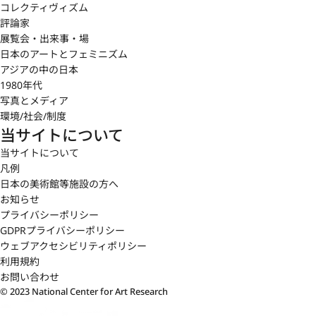
コレクティヴィズム
評論家
展覧会・出来事・場
日本のアートとフェミニズム
アジアの中の日本
1980年代
写真とメディア
環境/社会/制度
当サイトについて
当サイトについて
凡例
日本の美術館等施設の方へ
お知らせ
プライバシーポリシー
GDPRプライバシーポリシー
ウェブアクセシビリティポリシー
利用規約
お問い合わせ
© 2023 National Center for Art Research