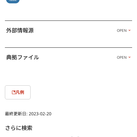
外部情報源
OPEN
典拠ファイル
OPEN
凡例
最終更新日:
2023-02-20
さらに検索