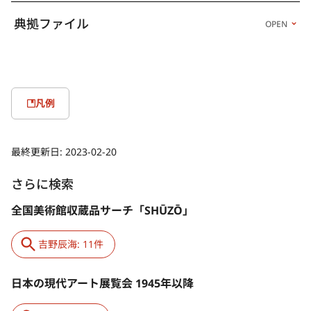
典拠ファイル
OPEN
凡例
最終更新日:
2023-02-20
さらに検索
全国美術館収蔵品サーチ「SHŪZŌ」
吉野辰海: 11件
日本の現代アート展覧会 1945年以降