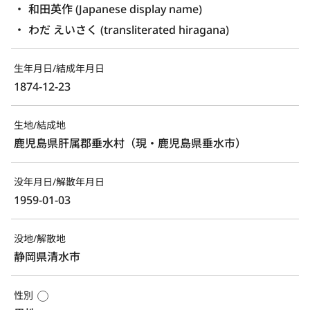
和田英作 (Japanese display name)
わだ えいさく (transliterated hiragana)
生年月日/結成年月日
1874-12-23
生地/結成地
鹿児島県肝属郡垂水村（現・鹿児島県垂水市）
没年月日/解散年月日
1959-01-03
没地/解散地
静岡県清水市
性別