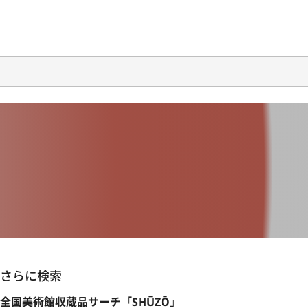
さらに検索
全国美術館収蔵品サーチ「SHŪZŌ」