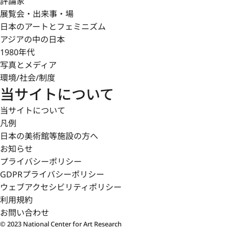
評論家
展覧会・出来事・場
日本のアートとフェミニズム
アジアの中の日本
1980年代
写真とメディア
環境/社会/制度
当サイトについて
当サイトについて
凡例
日本の美術館等施設の方へ
お知らせ
プライバシーポリシー
GDPRプライバシーポリシー
ウェブアクセシビリティポリシー
利用規約
お問い合わせ
© 2023 National Center for Art Research