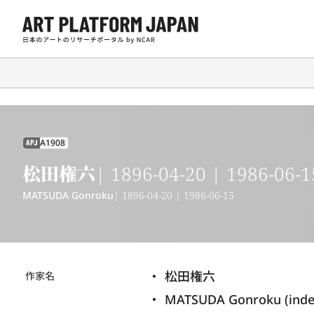
A1908
APJ
松田権六
| 1896-04-20 | 1986-06-1
MATSUDA Gonroku
| 1896-04-20 | 1986-06-15
松田権六
作家名
MATSUDA Gonroku (inde