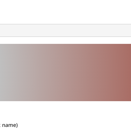
x name)