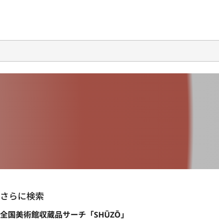
さらに検索
全国美術館収蔵品サーチ「SHŪZŌ」