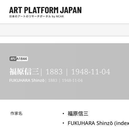
A1844
APJ
福原信三
| 1883 | 1948-11-04
FUKUHARA Shinzō
| 1883 | 1948-11-04
福原信三
作家名
FUKUHARA Shinzō (inde