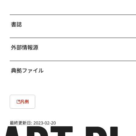
書誌
外部情報源
典拠ファイル
凡例
最終更新日:
2023-02-20