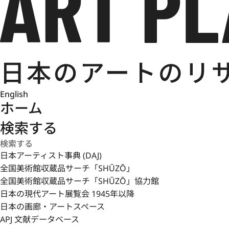
English
ホーム
検索する
日本アーティスト事典 (DAJ)
全国美術館収蔵品サーチ「SHŪZŌ」
全国美術館収蔵品サーチ「SHŪZŌ」協力館
日本の現代アート展覧会 1945年以降
日本の画廊・アートスペース
APJ 文献データベース