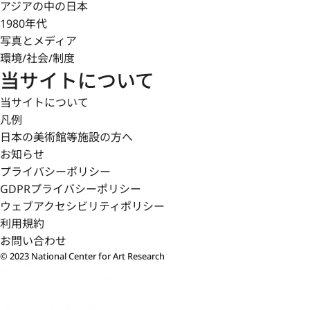
アジアの中の日本
1980年代
写真とメディア
環境/社会/制度
当サイトについて
当サイトについて
凡例
日本の美術館等施設の方へ
お知らせ
プライバシーポリシー
GDPRプライバシーポリシー
ウェブアクセシビリティポリシー
利用規約
お問い合わせ
© 2023 National Center for Art Research