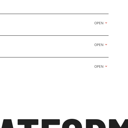
OPEN
OPEN
OPEN