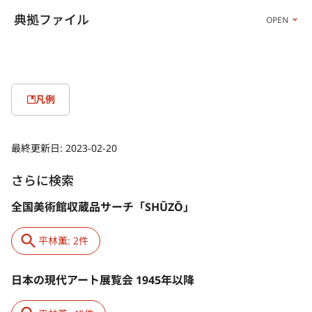
典拠ファイル
OPEN
凡例
最終更新日:
2023-02-20
さらに検索
全国美術館収蔵品サーチ「SHŪZŌ」
平林薫: 2件
日本の現代アート展覧会 1945年以降