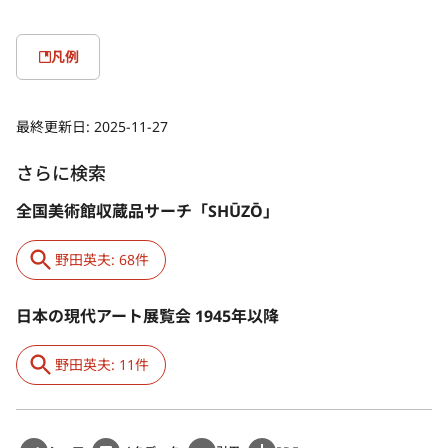
凡例
最終更新日:
2025-11-27
さらに検索
全国美術館収蔵品サーチ「SHŪZŌ」
野田英夫: 68件
日本の現代アート展覧会 1945年以降
野田英夫: 11件