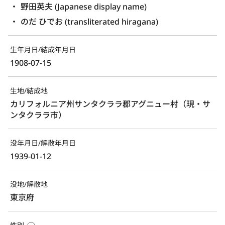
野田英夫 (Japanese display name)
のだ ひでお (transliterated hiragana)
生年月日/結成年月日
1908-07-15
生地/結成地
カリフォルニア州サンタクララ郡アグニュー村（現・サ
ンタクララ市）
没年月日/解散年月日
1939-01-12
没地/解散地
東京府