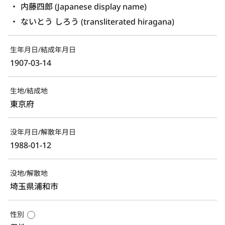
内藤四郎 (Japanese display name)
ないとう しろう (transliterated hiragana)
生年月日/結成年月日
1907-03-14
生地/結成地
東京府
没年月日/解散年月日
1988-01-12
没地/解散地
埼玉県浦和市
性別