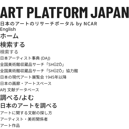
English
ホーム
検索する
日本アーティスト事典 (DAJ)
全国美術館収蔵品サーチ「SHŪZŌ」
全国美術館収蔵品サーチ「SHŪZŌ」協力館
日本の現代アート展覧会 1945年以降
日本の画廊・アートスペース
APJ 文献データベース
調べる/よむ
日本のアートを調べる
アートに関する文献の探し方
アーティスト・美術関係者
アート作品