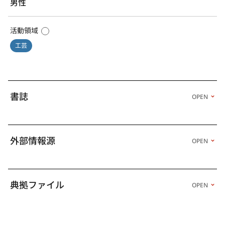
男性
活動領域
工芸
書誌
OPEN
外部情報源
OPEN
典拠ファイル
OPEN