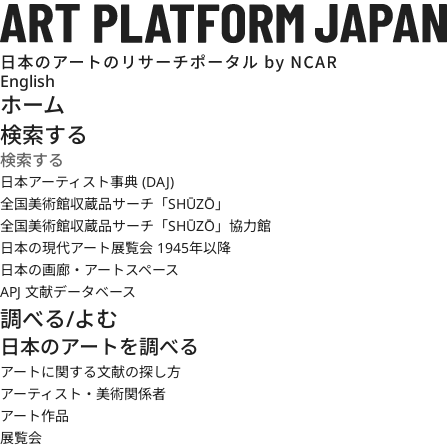
English
ホーム
検索する
日本アーティスト事典 (DAJ)
全国美術館収蔵品サーチ「SHŪZŌ」
全国美術館収蔵品サーチ「SHŪZŌ」協力館
日本の現代アート展覧会 1945年以降
日本の画廊・アートスペース
APJ 文献データベース
調べる/よむ
日本のアートを調べる
アートに関する文献の探し方
アーティスト・美術関係者
アート作品
展覧会