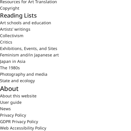
Resources for Art Translation
Copyright
Reading Lists
Art schools and education
Artists’ writings
Collectivism
Critics
Exhibitions, Events, and Sites
Feminism and/in Japanese art
Japan in Asia
The 1980s
Photography and media
State and ecology
About
About this website
User guide
News
Privacy Policy
GDPR Privacy Policy
Web Accessibility Policy