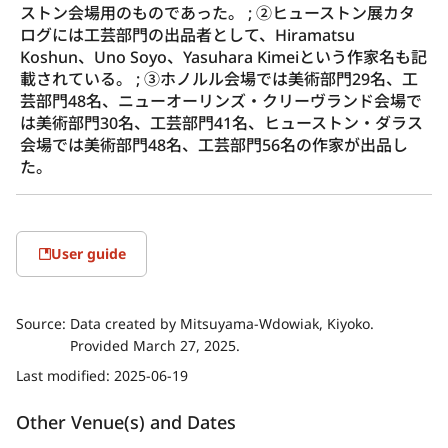
ストン会場用のものであった。 ; ②ヒューストン展カタ
ログには工芸部門の出品者として、Hiramatsu 
Koshun、Uno Soyo、Yasuhara Kimeiという作家名も記
載されている。 ; ③ホノルル会場では美術部門29名、工
芸部門48名、ニューオーリンズ・クリーヴランド会場で
は美術部門30名、工芸部門41名、ヒューストン・ダラス
会場では美術部門48名、工芸部門56名の作家が出品し
た。
User guide
Source:
Data created by Mitsuyama-Wdowiak, Kiyoko.
Provided March 27, 2025.
Last modified:
2025-06-19
Other Venue(s) and Dates