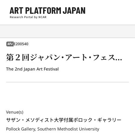
E200540
APJ
第２回ジャパン・アート・フェスティバル展
The 2nd Japan Art Festival
Venue(s)
サザン・メソディスト大学付属ポロック・ギャラリー
Pollock Gallery, Southern Methodist University