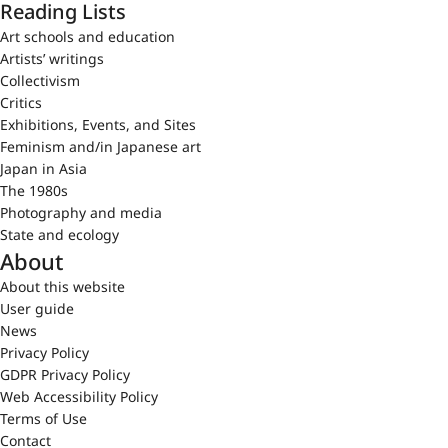
Reading Lists
Art schools and education
Artists’ writings
Collectivism
Critics
Exhibitions, Events, and Sites
Feminism and/in Japanese art
Japan in Asia
The 1980s
Photography and media
State and ecology
About
About this website
User guide
News
Privacy Policy
GDPR Privacy Policy
Web Accessibility Policy
Terms of Use
Contact