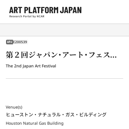
E200539
APJ
第２回ジャパン・アート・フェスティバル展
The 2nd Japan Art Festival
Venue(s)
ヒューストン・ナチュラル・ガス・ビルディング
Houston Natural Gas Building