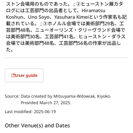
ストン会場用のものであった。 ; ②ヒューストン展カタ
ログには工芸部門の出品者として、Hiramatsu 
Koshun、Uno Soyo、Yasuhara Kimeiという作家名も記
載されている。 ; ③ホノルル会場では美術部門29名、工
芸部門48名、ニューオーリンズ・クリーヴランド会場で
は美術部門30名、工芸部門41名、ヒューストン・ダラス
会場では美術部門48名、工芸部門56名の作家が出品し
た。
User guide
Source:
Data created by Mitsuyama-Wdowiak, Kiyoko.
Provided March 27, 2025.
Last modified:
2025-06-19
Other Venue(s) and Dates