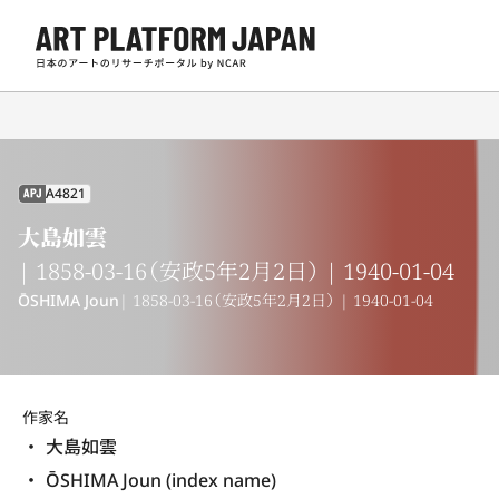
A4821
APJ
大島如雲
| 1858-03-16（安政5年2月2日） | 1940-01-04
ŌSHIMA Joun
| 1858-03-16（安政5年2月2日） | 1940-01-04
作家名
大島如雲
ŌSHIMA Joun (index name)