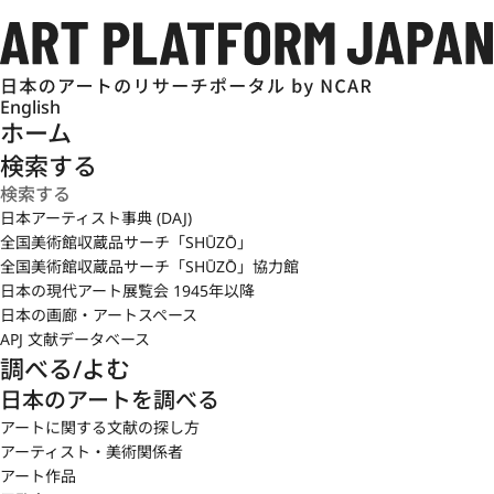
English
ホーム
検索する
日本アーティスト事典 (DAJ)
全国美術館収蔵品サーチ「SHŪZŌ」
全国美術館収蔵品サーチ「SHŪZŌ」協力館
日本の現代アート展覧会 1945年以降
日本の画廊・アートスペース
APJ 文献データベース
調べる/よむ
日本のアートを調べる
アートに関する文献の探し方
アーティスト・美術関係者
アート作品