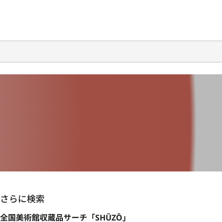
さらに検索
全国美術館収蔵品サーチ「SHŪZŌ」