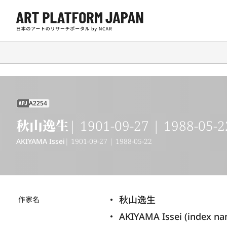
A2254
APJ
秋山逸生
| 1901-09-27 | 1988-05-2
AKIYAMA Issei
| 1901-09-27 | 1988-05-22
秋山逸生
作家名
AKIYAMA Issei (index n