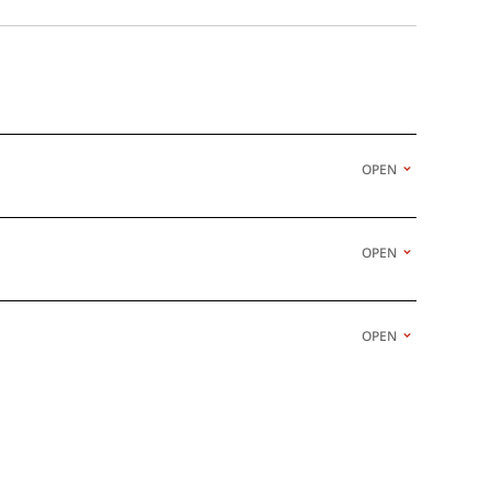
OPEN
OPEN
OPEN