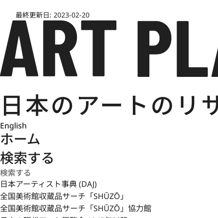
最終更新日:
2023-02-20
English
ホーム
検索する
日本アーティスト事典 (DAJ)
全国美術館収蔵品サーチ「SHŪZŌ」
全国美術館収蔵品サーチ「SHŪZŌ」協力館